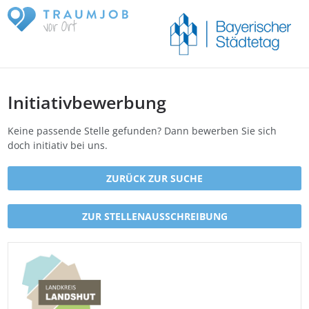
Initiativbewerbung
Keine passende Stelle gefunden? Dann bewerben Sie sich
doch initiativ bei uns.
ZURÜCK ZUR SUCHE
ZUR STELLENAUSSCHREIBUNG