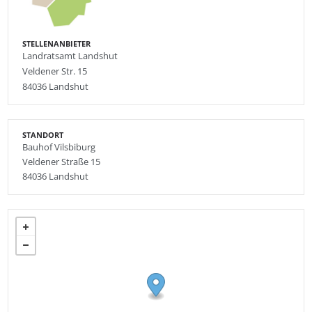
STELLENANBIETER
Landratsamt Landshut
Veldener Str. 15
84036 Landshut
STANDORT
Bauhof Vilsbiburg
Veldener Straße 15
84036
Landshut